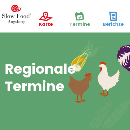
Karte
Termine
Berichte
Regionale
Termine