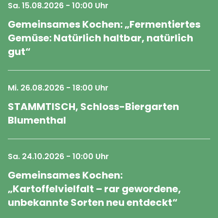
Sa. 15.08.2026 - 10:00 Uhr
Gemeinsames Kochen: „Fermentiertes
Gemüse: Natürlich haltbar, natürlich
gut“
Mi. 26.08.2026 - 18:00 Uhr
STAMMTISCH, Schloss-Biergarten
Blumenthal
Sa. 24.10.2026 - 10:00 Uhr
Gemeinsames Kochen:
„Kartoffelvielfalt – rar gewordene,
unbekannte Sorten neu entdeckt“