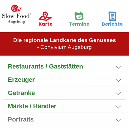
Karte
Termine
Berichte
Die regionale Landkarte des Genusses
- Convivium Augsburg
Restaurants / Gaststätten
Erzeuger
Getränke
Märkte / Händler
Portraits