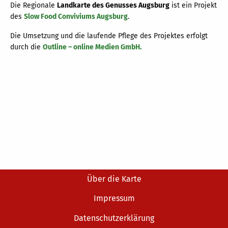
Die Regionale
Landkarte des Genusses Augsburg
ist ein Projekt
des
Slow Food Conviviums Augsburg
.
Die Umsetzung und die laufende Pflege des Projektes erfolgt
durch die
Outline – online Medien GmbH.
Über die Karte
Impressum
Datenschutzerklärung