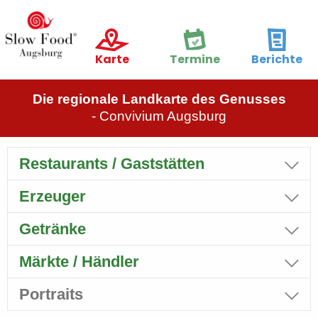
Karte
Termine
Berichte
Die regionale Landkarte des Genusses
- Convivium Augsburg
Restaurants / Gaststätten
Erzeuger
Getränke
Märkte / Händler
Portraits