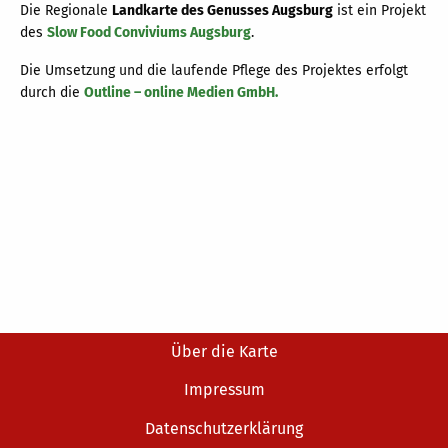
Die Regionale
Landkarte des Genusses Augsburg
ist ein Projekt
des
Slow Food Conviviums Augsburg
.
Die Umsetzung und die laufende Pflege des Projektes erfolgt
durch die
Outline – online Medien GmbH.
Über die Karte
Impressum
Datenschutzerklärung