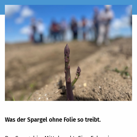
Was der Spargel ohne Folie so treibt.