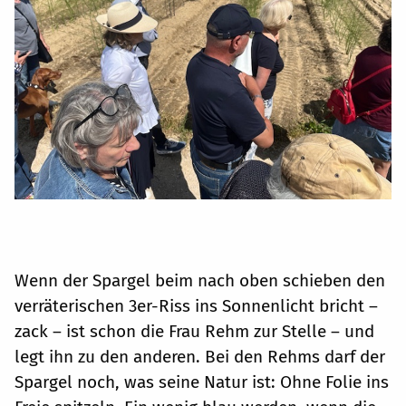
Wenn der Spargel beim nach oben schieben den
verräterischen 3er-Riss ins Sonnenlicht bricht –
zack – ist schon die Frau Rehm zur Stelle – und
legt ihn zu den anderen. Bei den Rehms darf der
Spargel noch, was seine Natur ist: Ohne Folie ins