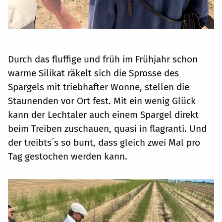
Durch das fluffige und früh im Frühjahr schon
warme Silikat räkelt sich die Sprosse des
Spargels mit triebhafter Wonne, stellen die
Staunenden vor Ort fest. Mit ein wenig Glück
kann der Lechtaler auch einem Spargel direkt
beim Treiben zuschauen, quasi in flagranti. Und
der treibts ́s so bunt, dass gleich zwei Mal pro
Tag gestochen werden kann.