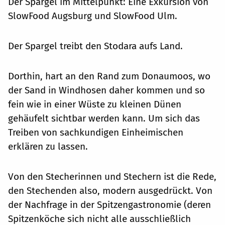
Der Spargel im Mittelpunkt: Eine Exkursion von
SlowFood Augsburg und SlowFood Ulm.
Der Spargel treibt den Stodara aufs Land.
Dorthin, hart an den Rand zum Donaumoos, wo
der Sand in Windhosen daher kommen und so
fein wie in einer Wüste zu kleinen Dünen
gehäufelt sichtbar werden kann. Um sich das
Treiben von sachkundigen Einheimischen
erklären zu lassen.
Von den Stecherinnen und Stechern ist die Rede,
den Stechenden also, modern ausgedrückt. Von
der Nachfrage in der Spitzengastronomie (deren
Spitzenköche sich nicht alle ausschließlich