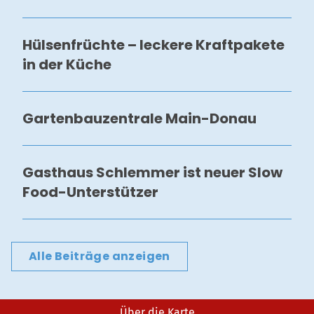
Hülsenfrüchte – leckere Kraftpakete
in der Küche
Gartenbauzentrale Main-Donau
Gasthaus Schlemmer ist neuer Slow
Food-Unterstützer
Alle Beiträge anzeigen
Über die Karte