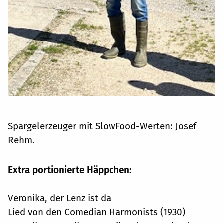
Spargelerzeuger mit SlowFood-Werten: Josef
Rehm.
Extra portionierte Häppchen:
Veronika, der Lenz ist da
Lied von den Comedian Harmonists (1930)