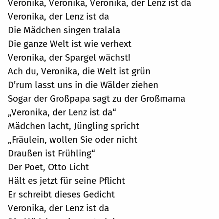
Veronika, Veronika, Veronika, der Lenz ist da
Veronika, der Lenz ist da
Die Mädchen singen tralala
Die ganze Welt ist wie verhext
Veronika, der Spargel wächst!
Ach du, Veronika, die Welt ist grün
D’rum lasst uns in die Wälder ziehen
Sogar der Großpapa sagt zu der Großmama
„Veronika, der Lenz ist da“
Mädchen lacht, Jüngling spricht
„Fräulein, wollen Sie oder nicht
Draußen ist Frühling“
Der Poet, Otto Licht
Hält es jetzt für seine Pflicht
Er schreibt dieses Gedicht
Veronika, der Lenz ist da