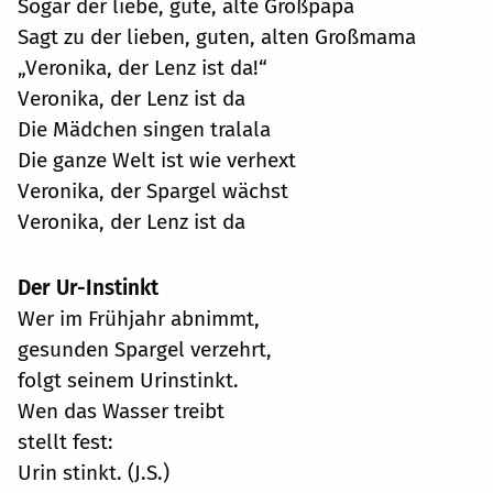
Sogar der liebe, gute, alte Großpapa
Sagt zu der lieben, guten, alten Großmama
„Veronika, der Lenz ist da!“
Veronika, der Lenz ist da
Die Mädchen singen tralala
Die ganze Welt ist wie verhext
Veronika, der Spargel wächst
Veronika, der Lenz ist da
Der Ur-Instinkt
Wer im Frühjahr abnimmt,
gesunden Spargel verzehrt,
folgt seinem Urinstinkt.
Wen das Wasser treibt
stellt fest:
Urin stinkt. (J.S.)