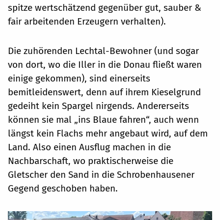
spitze wertschätzend gegenüber gut, sauber &
fair arbeitenden Erzeugern verhalten).
Die zuhörenden Lechtal-Bewohner (und sogar
von dort, wo die Iller in die Donau fließt waren
einige gekommen), sind einerseits
bemitleidenswert, denn auf ihrem Kieselgrund
gedeiht kein Spargel nirgends. Andererseits
können sie mal „ins Blaue fahren“, auch wenn
längst kein Flachs mehr angebaut wird, auf dem
Land. Also einen Ausflug machen in die
Nachbarschaft, wo praktischerweise die
Gletscher den Sand in die Schrobenhausener
Gegend geschoben haben.