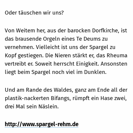
Oder täuschen wir uns?
Von Weitem her, aus der barocken Dorfkirche, ist
das brausende Orgeln eines Te Deums zu
vernehmen. Vielleicht ist uns der Spargel zu
Kopf gestiegen. Die Nieren stärkt er, das Rheuma
vertreibt er. Soweit herrscht Einigkeit. Ansonsten
liegt beim Spargel noch viel im Dunklen.
Und am Rande des Waldes, ganz am Ende all der
plastik-nackerten Bifangs, rümpft ein Hase zwei,
drei Mal sein Näslein.
http://www.spargel-rehm.de