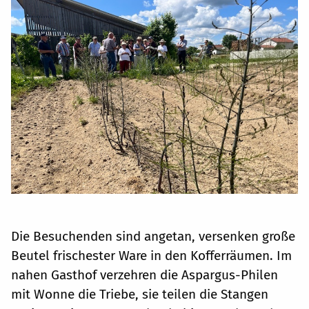
Die Besuchenden sind angetan, versenken große
Beutel frischester Ware in den Kofferräumen. Im
nahen Gasthof verzehren die Aspargus-Philen
mit Wonne die Triebe, sie teilen die Stangen