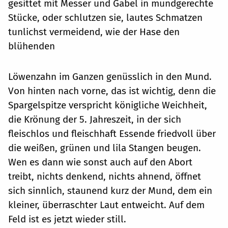
gesittet mit Messer und Gabel in mundgerechte
Stücke, oder schlutzen sie, lautes Schmatzen
tunlichst vermeidend, wie der Hase den
blühenden
Löwenzahn im Ganzen genüsslich in den Mund.
Von hinten nach vorne, das ist wichtig, denn die
Spargelspitze verspricht königliche Weichheit,
die Krönung der 5. Jahreszeit, in der sich
fleischlos und fleischhaft Essende friedvoll über
die weißen, grünen und lila Stangen beugen.
Wen es dann wie sonst auch auf den Abort
treibt, nichts denkend, nichts ahnend, öffnet
sich sinnlich, staunend kurz der Mund, dem ein
kleiner, überraschter Laut entweicht. Auf dem
Feld ist es jetzt wieder still.