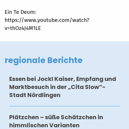
Ein Te Deum:
https://www.youtube.com/watch?
v=thOz4J4M1LE
regionale Berichte
Essen bei Jockl Kaiser, Empfang und
Marktbesuch in der „Cita Slow“-
Stadt Nördlingen
Plätzchen – süße Schätzchen in
himmlischen Varianten