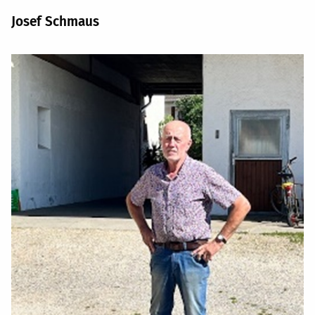
Josef Schmaus